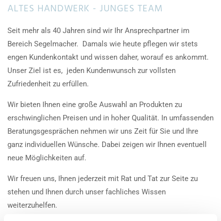
ALTES HANDWERK - JUNGES TEAM
Seit mehr als 40 Jahren sind wir Ihr Ansprechpartner im
Bereich Segelmacher. Damals wie heute pflegen wir stets
engen Kundenkontakt und wissen daher, worauf es ankommt.
Unser Ziel ist es, jeden Kundenwunsch zur vollsten
Zufriedenheit zu erfüllen.
Wir bieten Ihnen eine große Auswahl an Produkten zu
erschwinglichen Preisen und in hoher Qualität. In umfassenden
Beratungsgesprächen nehmen wir uns Zeit für Sie und Ihre
ganz individuellen Wünsche. Dabei zeigen wir Ihnen eventuell
neue Möglichkeiten auf.
Wir freuen uns, Ihnen jederzeit mit Rat und Tat zur Seite zu
stehen und Ihnen durch unser fachliches Wissen
weiterzuhelfen.