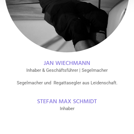
JAN WIECHMANN
Inhaber & Geschäftsführer | Segelmacher
Segelmacher und Regattasegler aus Leidenschaft.
STEFAN MAX SCHMIDT
Inhaber