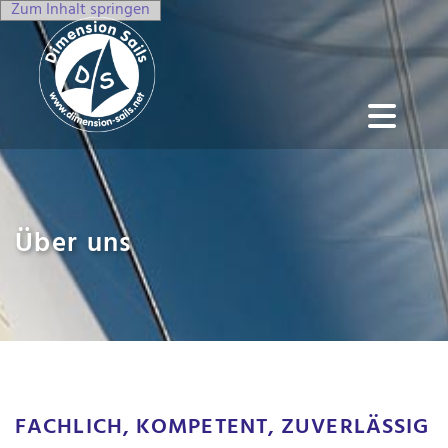
Zum Inhalt springen
Über uns
FACHLICH, KOMPETENT, ZUVERLÄSSIG