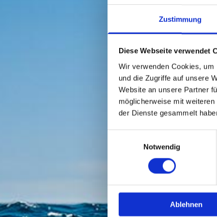
Zustimmung
Diese Webseite verwendet 
Wir verwenden Cookies, um I
und die Zugriffe auf unsere 
Website an unsere Partner fü
möglicherweise mit weiteren
der Dienste gesammelt habe
Einwilligungsauswahl
Notwendig
Ablehnen