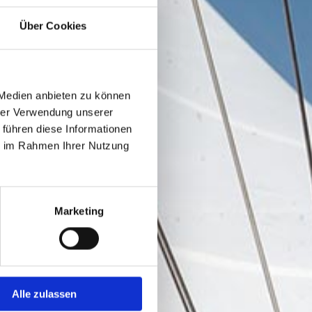
Über Cookies
 Medien anbieten zu können
hrer Verwendung unserer
 führen diese Informationen
ie im Rahmen Ihrer Nutzung
Marketing
Alle zulassen