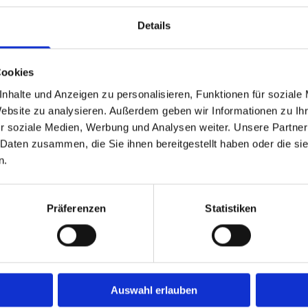
Details
Cookies
nhalte und Anzeigen zu personalisieren, Funktionen für soziale
Website zu analysieren. Außerdem geben wir Informationen zu I
r soziale Medien, Werbung und Analysen weiter. Unsere Partner
 Daten zusammen, die Sie ihnen bereitgestellt haben oder die s
n.
Präferenzen
Statistiken
Auswahl erlauben