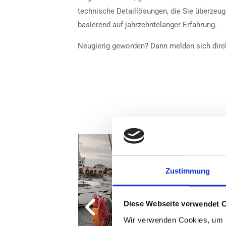
technische Detaillösungen, die Sie überzeug
basierend auf jahrzehntelanger Erfahrung.
Neugierig geworden? Dann melden sich direk
Zustimmung
Diese Webseite verwendet 
Wir verwenden Cookies, um I