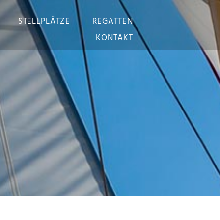
STELLPLÄTZE
REGATTEN
KONTAKT