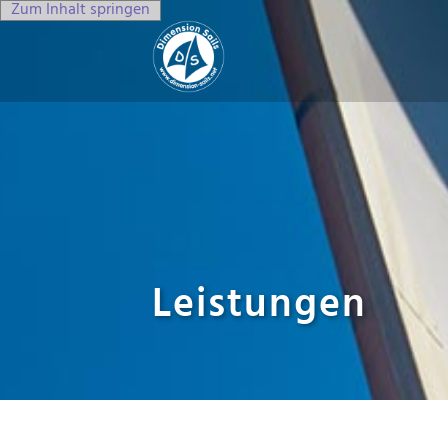
Zum Inhalt springen
Leistungen