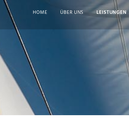
HOME
ÜBER UNS
LEISTUNGEN