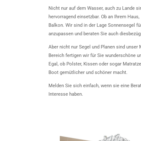
Nicht nur auf dem Wasser, auch zu Lande s
hervorragend einsetzbar. Ob an Ihrem Haus,
Balkon. Wir sind in der Lage Sonnensegel fü
anzupassen und beraten Sie auch diesbezügl
Aber nicht nur Segel und Planen sind unser M
Bereich fertigen wir für Sie wunderschöne 
Egal, ob Polster, Kissen oder sogar Matratzen
Boot gemütlicher und schöner macht.
Melden Sie sich einfach, wenn sie eine Ber
Interesse haben.